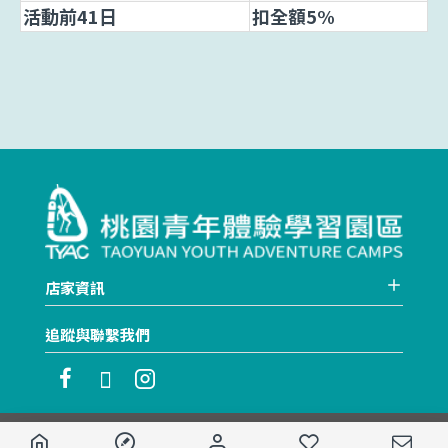
活動前41日
扣全額5%
店家資訊
追蹤與聯繫我們